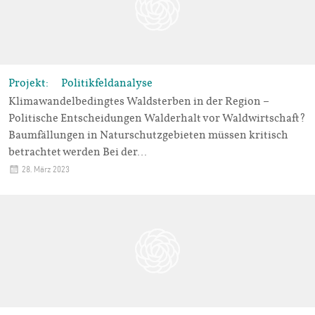
Projekt: Politikfeldanalyse
Klimawandelbedingtes Waldsterben in der Region –
Politische Entscheidungen Walderhalt vor Waldwirtschaft?
Baumfällungen in Naturschutzgebieten müssen kritisch
betrachtet werden Bei der…
28. März 2023