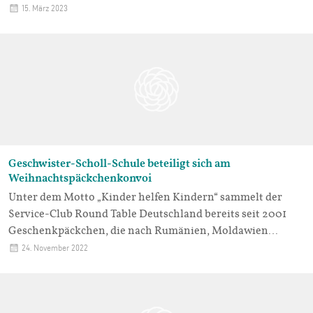
15. März 2023
Geschwister-Scholl-Schule beteiligt sich am
Weihnachtspäckchenkonvoi
Unter dem Motto „Kinder helfen Kindern“ sammelt der
Service-Club Round Table Deutschland bereits seit 2001
Geschenkpäckchen, die nach Rumänien, Moldawien…
24. November 2022