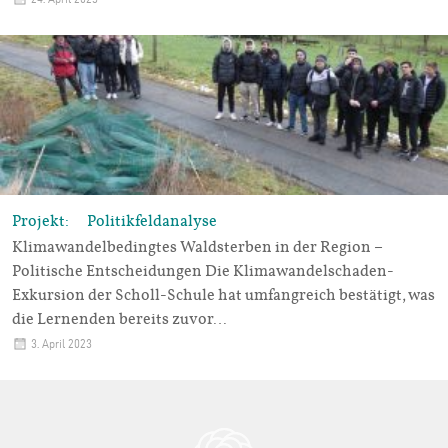
Projekt: Politikfeldanalyse
Klimawandelbedingtes Waldsterben in der Region –
Politische Entscheidungen Die Klimawandelschaden-
Exkursion der Scholl-Schule hat umfangreich bestätigt, was
die Lernenden bereits zuvor…
3. April 2023