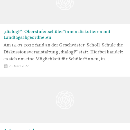
„dialogP“: Oberstufenschüler*innen diskutieren mit
Landtagsabgeordneten
Am 14.03.2022 fand an der Geschwister-Scholl-Schule die
Diskussionsveranstaltung „dialogP“ statt. Hierbei handelt
es sich um eine Möglichkeit für Schüler*innen, in…
23. März 2022