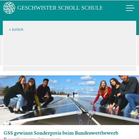
GSS gewinnt Sonderpreis beim Bundeswettbewerb