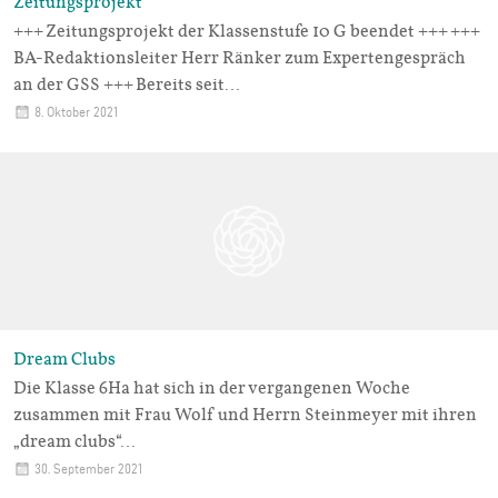
Zeitungsprojekt
+++ Zeitungsprojekt der Klassenstufe 10 G beendet +++ +++
BA-Redaktionsleiter Herr Ränker zum Expertengespräch
an der GSS +++ Bereits seit…
8. Oktober 2021
Dream Clubs
Die Klasse 6Ha hat sich in der vergangenen Woche
zusammen mit Frau Wolf und Herrn Steinmeyer mit ihren
„dream clubs“…
30. September 2021