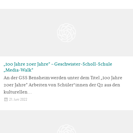
„100 Jahre 20er Jahre“ – Geschwister-Scholl-Schule
„Media-Walk“
An der GSS Bensheim werden unter dem Titel „100 Jahre
20er Jahre“ Arbeiten von Schüler*innen der Q2 aus den
kulturellen…
21. Juni 2022