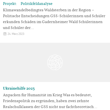
Projekt: Politikfeldanalyse
Klimawandelbedingtes Waldsterben in der Region –
Politische Entscheidungen GSS-Schülerinnen und Schüler
erkunden Schäden im Gadernheimer Wald Schülerinnen
und Schüler der…
24. März 2023
Ukrainehilfe 2023
Anpacken für Humanität im Krieg Was es bedeutet,
Friedenspolitik zu ergründen, haben zwei zehnte
Realschulklassen der GSS nicht nur fachtheoretisch…