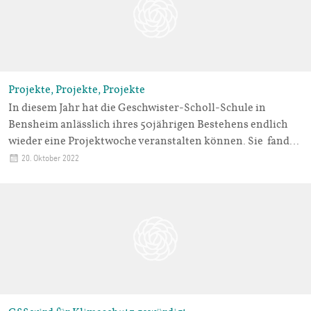
Projekte, Projekte, Projekte
In diesem Jahr hat die Geschwister-Scholl-Schule in
Bensheim anlässlich ihres 50jährigen Bestehens endlich
wieder eine Projektwoche veranstalten können. Sie fand…
20. Oktober 2022