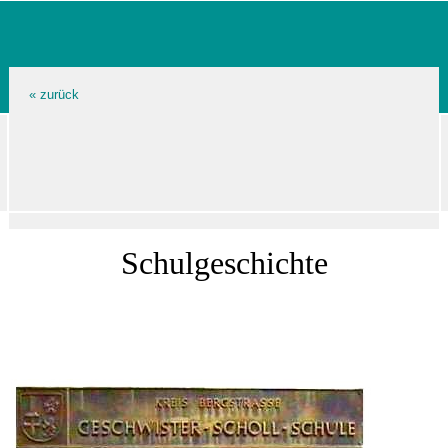
Schulgeschichte