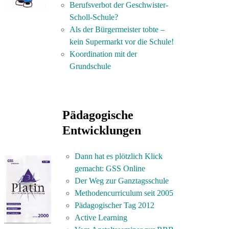
Berufsverbot der Geschwister-
Scholl-Schule?
Als der Bürgermeister tobte –
kein Supermarkt vor die Schule!
Koordination mit der
Grundschule
Pädagogische
Entwicklungen
Dann hat es plötzlich Klick
gemacht: GSS Online
Der Weg zur Ganztagsschule
Methodencurriculum seit 2005
Pädagogischer Tag 2012
Active Learning