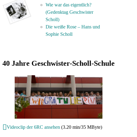
Wie war das eigentlich?
(Gedenktag Geschwister
Scholl)
Die weiße Rose – Hans und
Sophie Scholl
40 Jahre Geschwister-Scholl-Schule
Videoclip der 6RC ansehen
(3.20 min/35 MByte)