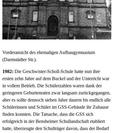
Vorderansicht des ehemaligen Aufbaugymnasium
(Darmstädter Str.).
1982:
Die Geschwister-Scholl-Schule hatte nun ihre
ersten zehn Jahre auf dem Buckel und der Unterricht war
in vollem Betrieb. Die Schülerzahlen waren dank der
geringeren Geburtenraten zwar langsam zurückgegangen,
aber es sollte dennoch sieben Jahre dauern bis endlich alle
Schülerinnen und Schüler im GSS-Gebäude ihr Zuhause
finden konnten. Die Tatsache, dass die GSS sich
erfolgreich in der Bensheimer Schullandschaft etabliert
hatte, überzeugte den Schulträger davon, dass der Bedarf