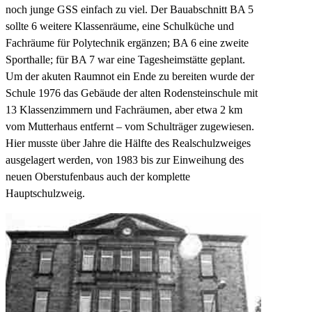
noch junge GSS einfach zu viel. Der Bauabschnitt BA 5
sollte 6 weitere Klassenräume, eine Schulküche und
Fachräume für Polytechnik ergänzen; BA 6 eine zweite
Sporthalle; für BA 7 war eine Tagesheimstätte geplant.
Um der akuten Raumnot ein Ende zu bereiten wurde der
Schule 1976 das Gebäude der alten
Rodensteinschule mit
13 Klassenzimmern und Fachräumen, aber etwa 2 km
vom Mutterhaus entfernt – vom Schulträger zugewiesen.
Hier musste über Jahre die Hälfte des Realschulzweiges
ausgelagert werden, von 1983 bis zur Einweihung des
neuen Oberstufenbaus auch der komplette
Hauptschulzweig.