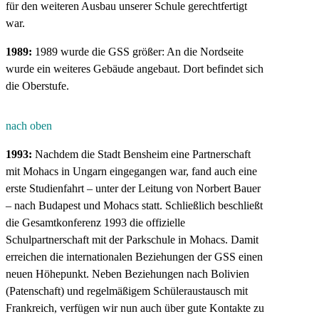
für den weiteren Ausbau unserer Schule gerechtfertigt
war.
1989:
1989 wurde die GSS größer: An die Nordseite
wurde ein weiteres Gebäude angebaut. Dort befindet sich
die Oberstufe.
nach oben
1993:
Nachdem die Stadt Bensheim eine Partnerschaft
mit Mohacs in Ungarn eingegangen war, fand auch eine
erste Studienfahrt – unter der Leitung von Norbert Bauer
– nach Budapest und Mohacs statt. Schließlich beschließt
die Gesamtkonferenz 1993 die offizielle
Schulpartnerschaft mit der Parkschule in Mohacs. Damit
erreichen die internationalen Beziehungen der GSS einen
neuen Höhepunkt. Neben Beziehungen nach Bolivien
(Patenschaft) und regelmäßigem Schüleraustausch mit
Frankreich, verfügen wir nun auch über gute Kontakte zu