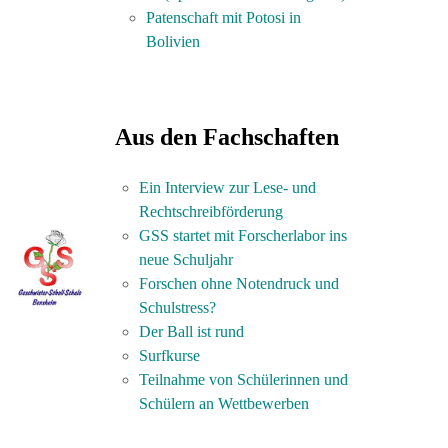
Patenschaft mit Potosi in
Bolivien
Aus den Fachschaften
Ein Interview zur Lese- und
Rechtschreibförderung
GSS startet mit Forscherlabor ins
neue Schuljahr
Forschen ohne Notendruck und
Schulstress?
Der Ball ist rund
Surfkurse
Teilnahme von Schülerinnen und
Schülern an Wettbewerben