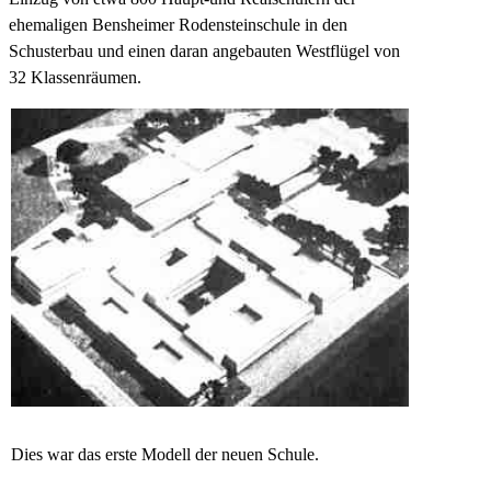
ehemaligen Bensheimer Rodensteinschule in den
Schusterbau und einen daran angebauten Westflügel von
32 Klassenräumen.
Dies war das erste Modell der neuen Schule.