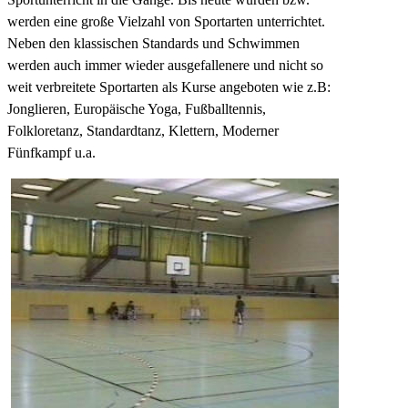
werden eine große Vielzahl von Sportarten unterrichtet.
Neben den klassischen Standards und Schwimmen
werden auch immer wieder ausgefallenere und nicht so
weit verbreitete Sportarten als Kurse angeboten wie z.B:
Jonglieren, Europäische Yoga, Fußballtennis,
Folkloretanz, Standardtanz, Klettern, Moderner
Fünfkampf u.a.