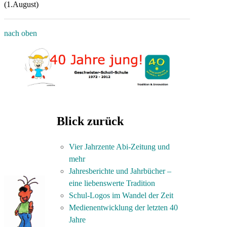
(1.August)
nach oben
Blick zurück
Vier Jahrzente Abi-Zeitung und
mehr
Jahresberichte und Jahrbücher –
eine liebenswerte Tradition
Schul-Logos im Wandel der Zeit
Medienentwicklung der letzten 40
Jahre