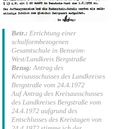
Betr.:
Errichtung einer
schulformbezogenen
Gesamtschule in Benseim-
West/Landkreis Bergstraße
Bezug:
Antrag des
Kreisausschusses des Landkreises
Bergstraße vom 24.4.1972
Auf Antrag des Kreisausschusses
des Landkreises Bergstraße vom
24.4.1972 aufgrund des
Entschlusses des Kreistagen von
24.4.1972 stimme ich der