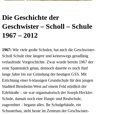
Die Geschichte der
Geschwister – Scholl – Schule
1967 – 2012
1967:
Wie viele große Schulen, hat auch die Geschwister-
Scholl Schule eine längere und keineswegs geradlinig
verlaufende Vorgeschichte. Zwar wurde bereits 1967 der
erste Spatenstich getan, dennoch dauerte es noch fünf
lange Jahre bis zur Gründung der heutigen GSS. Mit
Errichtung einer 6-klassigen Grundschule für den jungen
Stadtteil Bensheim-West auf einem Feld nördlich der
Eifelstraße – sie war organisatorisch der Joseph-Heckler-
Schule, damals noch eine Haupt- und Realschule,
zugeordnet – begann alles. Ihr Schulgebäude, ein
Schusterbau, steht heute im Zentrum der Geschwister-