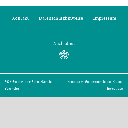
Kontakt
Datenschutzhinweise
Impressum
Nach oben
2026 Geschwister-Scholl-Schule
Kooperative Gesamtschule des Kreises
Bensheim.
Bergstraße.