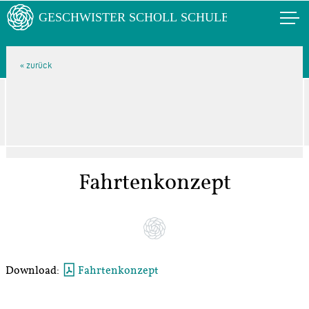
Fahrtenkonzept
Download:
Fahrtenkonzept