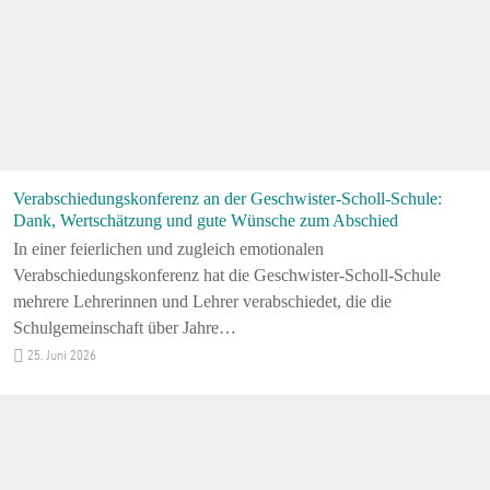
Verabschiedungskonferenz an der Geschwister-Scholl-Schule:
Dank, Wertschätzung und gute Wünsche zum Abschied
In einer feierlichen und zugleich emotionalen
Verabschiedungskonferenz hat die Geschwister-Scholl-Schule
mehrere Lehrerinnen und Lehrer verabschiedet, die die
Schulgemeinschaft über Jahre…
25. Juni 2026