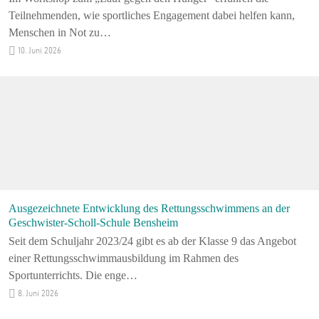
Teilnehmenden, wie sportliches Engagement dabei helfen kann,
Menschen in Not zu…
10. Juni 2026
Ausgezeichnete Entwicklung des Rettungsschwimmens an der
Geschwister-Scholl-Schule Bensheim
Seit dem Schuljahr 2023/24 gibt es ab der Klasse 9 das Angebot
einer Rettungsschwimmausbildung im Rahmen des
Sportunterrichts. Die enge…
8. Juni 2026