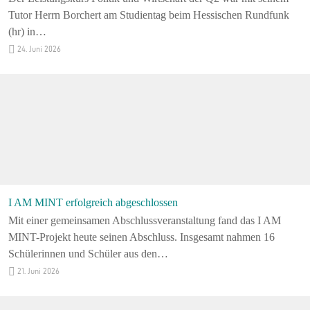
Tutor Herrn Borchert am Studientag beim Hessischen Rundfunk
(hr) in…
24. Juni 2026
I AM MINT erfolgreich abgeschlossen
Mit einer gemeinsamen Abschlussveranstaltung fand das I AM
MINT-Projekt heute seinen Abschluss. Insgesamt nahmen 16
Schülerinnen und Schüler aus den…
21. Juni 2026