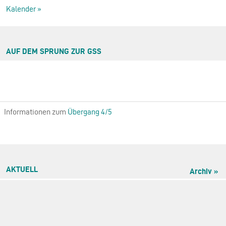
Kalender »
AUF DEM SPRUNG ZUR GSS
Informationen zum
Übergang 4/5
AKTUELL
Archiv »