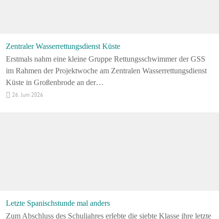
Zentraler Wasserrettungsdienst Küste
Erstmals nahm eine kleine Gruppe Rettungsschwimmer der GSS
im Rahmen der Projektwoche am Zentralen Wasserrettungsdienst
Küste in Großenbrode an der…
26. Juni 2026
Letzte Spanischstunde mal anders
Zum Abschluss des Schuljahres erlebte die siebte Klasse ihre letzte