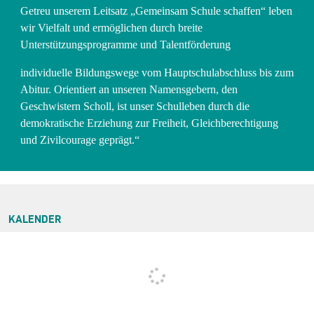
Getreu unserem Leitsatz „Gemeinsam Schule schaffen“ leben
wir Vielfalt und ermöglichen durch breite
Unterstützungsprogramme und Talentförderung
individuelle Bildungswege vom Hauptschulabschluss bis zum
Abitur. Orientiert an unseren Namensgebern, den
Geschwistern Scholl, ist unser Schulleben durch die
demokratische Erziehung zur Freiheit, Gleichberechtigung
und Zivilcourage geprägt.“
KALENDER