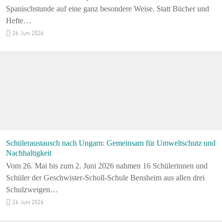
Spanischstunde auf eine ganz besondere Weise. Statt Bücher und
Hefte…
26. Juni 2026
Schüleraustausch nach Ungarn: Gemeinsam für Umweltschutz und
Nachhaltigkeit
Vom 26. Mai bis zum 2. Juni 2026 nahmen 16 Schülerinnen und
Schüler der Geschwister-Scholl-Schule Bensheim aus allen drei
Schulzweigen…
26. Juni 2026