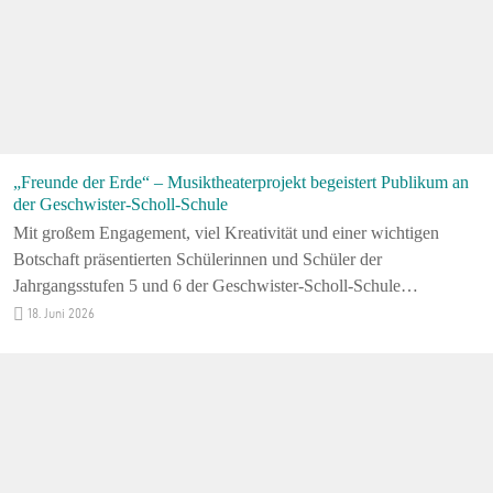
„Freunde der Erde“ – Musiktheaterprojekt begeistert Publikum an
der Geschwister-Scholl-Schule
Mit großem Engagement, viel Kreativität und einer wichtigen
Botschaft präsentierten Schülerinnen und Schüler der
Jahrgangsstufen 5 und 6 der Geschwister-Scholl-Schule…
18. Juni 2026