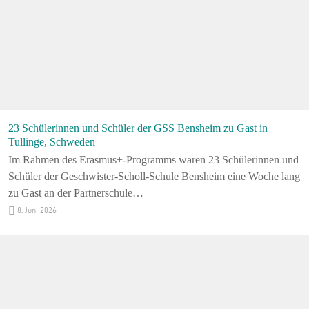
23 Schülerinnen und Schüler der GSS Bensheim zu Gast in
Tullinge, Schweden
Im Rahmen des Erasmus+-Programms waren 23 Schülerinnen und
Schüler der Geschwister-Scholl-Schule Bensheim eine Woche lang
zu Gast an der Partnerschule…
8. Juni 2026