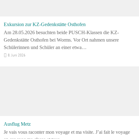
Exkursion zur KZ-Gedenkstätte Osthofen
Am 28.05.2026 besuchten beide PUSCH-Klassen die KZ-
Gedenkstätte Osthofen bei Worms. Vor Ort nahmen unsere
Schülerinnen und Schüler an einer etwa…
8. Juni 2026
Ausflug Metz
Je vais vous raconter mon voyage et ma visite. J’ai fait le voyage