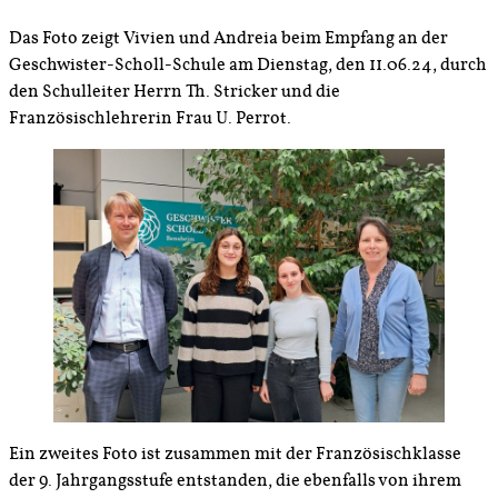
Das Foto zeigt Vivien und Andreia beim Empfang an der
Geschwister-Scholl-Schule am Dienstag, den 11.06.24, durch
den Schulleiter Herrn Th. Stricker und die
Französischlehrerin Frau U. Perrot.
Ein zweites Foto ist zusammen mit der Französischklasse
der 9. Jahrgangsstufe entstanden, die ebenfalls von ihrem