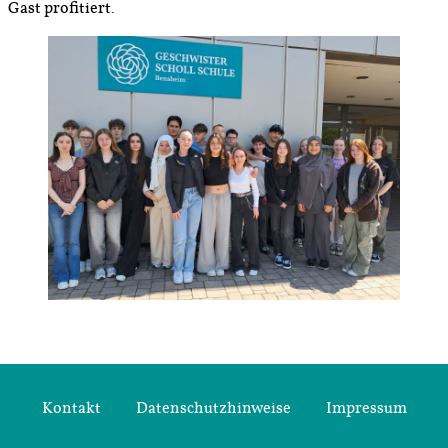
Gast profitiert.
Kontakt
Datenschutzhinweise
Impressum