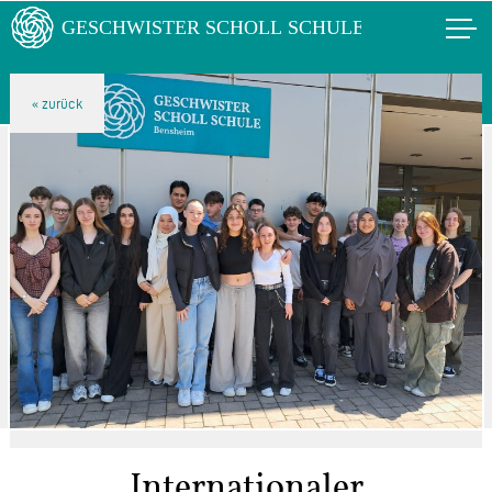
Internationaler