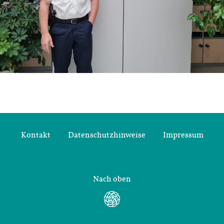
Kontakt
Datenschutzhinweise
Impressum
Nach oben