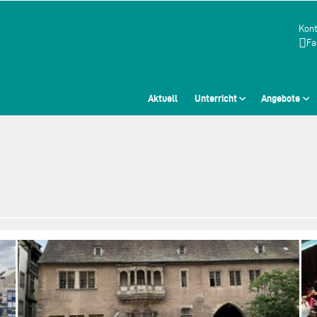
Kont
Fa
Aktuell
Unterricht
Angebote