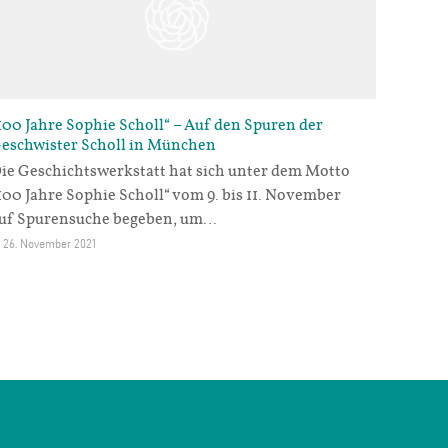
100 Jahre Sophie Scholl“ – Auf den Spuren der
eschwister Scholl in München
ie Geschichtswerkstatt hat sich unter dem Motto
100 Jahre Sophie Scholl“ vom 9. bis 11. November
uf Spurensuche begeben, um…
26. November 2021