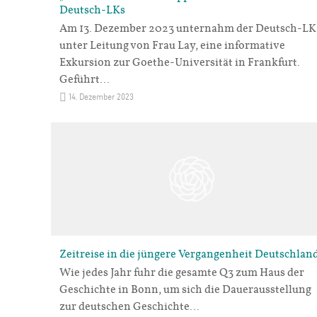
Deutsch-LKs
Am 13. Dezember 2023 unternahm der Deutsch-LK
unter Leitung von Frau Lay, eine informative
Exkursion zur Goethe-Universität in Frankfurt.
Geführt…
14. Dezember 2023
Zeitreise in die jüngere Vergangenheit Deutschlan
Wie jedes Jahr fuhr die gesamte Q3 zum Haus der
Geschichte in Bonn, um sich die Dauerausstellung
zur deutschen Geschichte…