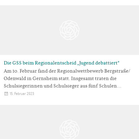
Die GSS beim Regionalentscheid „Jugend debattiert“
Am 10. Februar fand der Regionalwettbewerb Bergstraße/
Odenwald in Gernsheim statt. Insgesamt traten die
Schulsiegerinnen und Schulsieger aus fünf Schulen…
15. Februar 2023