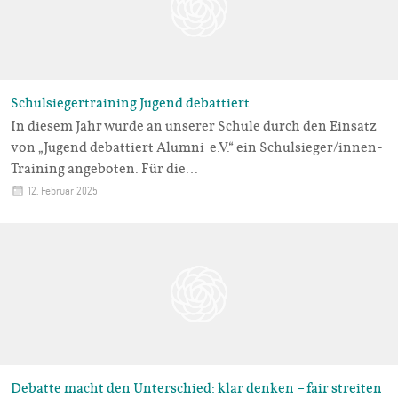
Schulsiegertraining Jugend debattiert
In diesem Jahr wurde an unserer Schule durch den Einsatz
von „Jugend debattiert Alumni e.V.“ ein Schulsieger/innen-
Training angeboten. Für die…
12. Februar 2025
Debatte macht den Unterschied: klar denken – fair streiten