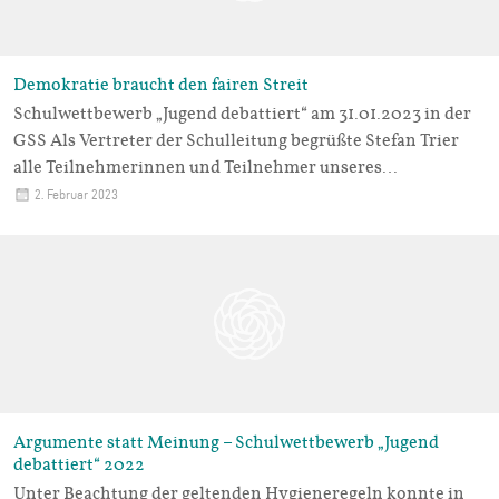
Demokratie braucht den fairen Streit
Schulwettbewerb „Jugend debattiert“ am 31.01.2023 in der
GSS Als Vertreter der Schulleitung begrüßte Stefan Trier
alle Teilnehmerinnen und Teilnehmer unseres…
2. Februar 2023
Argumente statt Meinung – Schulwettbewerb „Jugend
debattiert“ 2022
Unter Beachtung der geltenden Hygieneregeln konnte in