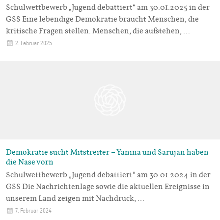
Schulwettbewerb „Jugend debattiert“ am 30.01.2025 in der
GSS Eine lebendige Demokratie braucht Menschen, die
kritische Fragen stellen. Menschen, die aufstehen,…
2. Februar 2025
Demokratie sucht Mitstreiter – Yanina und Sarujan haben
die Nase vorn
Schulwettbewerb „Jugend debattiert“ am 30.01.2024 in der
GSS Die Nachrichtenlage sowie die aktuellen Ereignisse in
unserem Land zeigen mit Nachdruck,…
7. Februar 2024