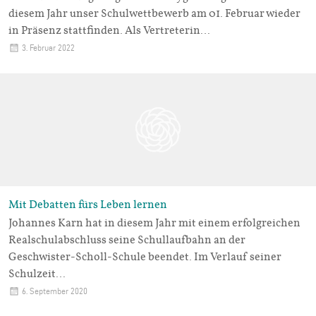
diesem Jahr unser Schulwettbewerb am 01. Februar wieder
in Präsenz stattfinden. Als Vertreterin…
3. Februar 2022
Mit Debatten fürs Leben lernen
Johannes Karn hat in diesem Jahr mit einem erfolgreichen
Realschulabschluss seine Schullaufbahn an der
Geschwister-Scholl-Schule beendet. Im Verlauf seiner
Schulzeit…
6. September 2020