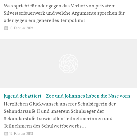
Was spricht für oder gegen das Verbot von privatem
Silvesterfeuerwerk und welche Argumente sprechen für
oder gegen ein generelles Tempolimit…
13. Februar 2019
Jugend debattiert – Zoe und Johannes haben die Nase vorn
Herzlichen Glückwunsch unserer Schulsiegerin der
Sekundarstufe II und unserem Schulsieger der
Sekundarstufe I sowie allen Teilnehmerinnen und
Teilnehmern des Schulwettbewerbs…
19. Februar 2018