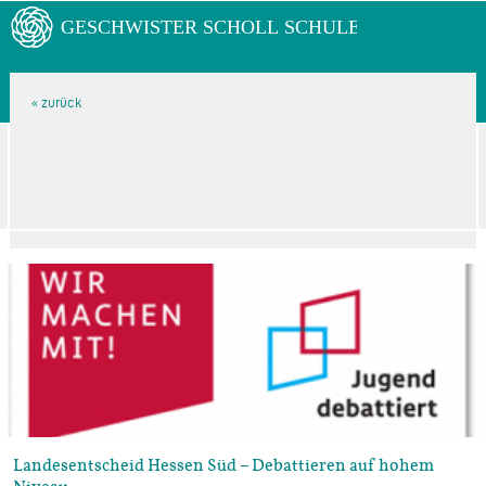
Landesentscheid Hessen Süd – Debattieren auf hohem