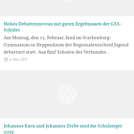
Hohes Debattenniveau mit guten Ergebnissen der GSS-
Schüler
Am Montag, den 25. Februar, fand im Starkenburg-
Gymnasium in Heppenheim der Regionalentscheid Jugend
debattiert statt. Aus fünf Schulen des Verbundes…
6. März 2019
Johannes Karn und Johannes Zerbe sind die Schulsieger
2019