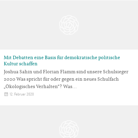
Mit Debatten eine Basis für demokratische politische
Kultur schaffen
Joshua Sahin und Florian Flamm sind unsere Schulsieger
2020 Was spricht für oder gegen ein neues Schulfach
„Ökologisches Verhalten“? Was…
12. Februar 2020