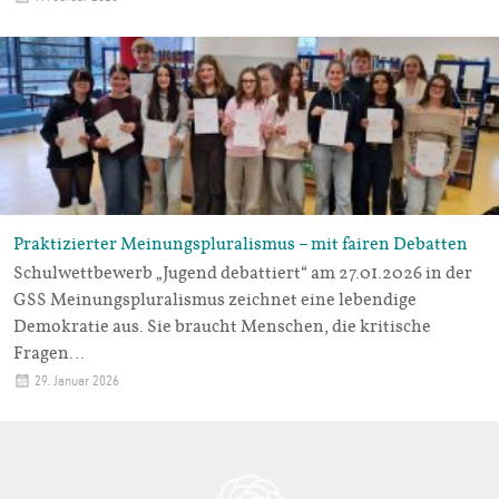
Praktizierter Meinungspluralismus – mit fairen Debatten
Schulwettbewerb „Jugend debattiert“ am 27.01.2026 in der
GSS Meinungspluralismus zeichnet eine lebendige
Demokratie aus. Sie braucht Menschen, die kritische
Fragen…
29. Januar 2026