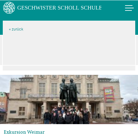
Exkursion Weimar