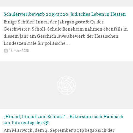
Schülerwettbewerb 2019/2020: Jüdisches Leben in Hessen
Einige Schüler*Innen der Jahrgangsstufe Q1 der
Geschwister-Scholl-Schule Bensheim nahmen ebenfalls in
diesem Jahr am Geschichtswettbewerb der Hessischen
Landeszentrale für politische…
13. März 2020
„Hinauf, hinauf zum Schloss“ – Exkursion nach Hambach
am Tutorentag der Q1
Am Mittwoch, dem 4. September 2019 begab sich der