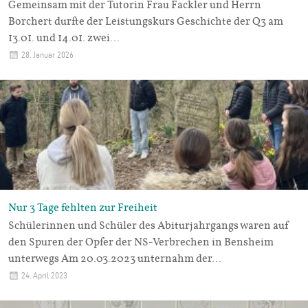
Gemeinsam mit der Tutorin Frau Fackler und Herrn
Borchert durfte der Leistungskurs Geschichte der Q3 am
13.01. und 14.01. zwei…
28. Januar 2026
Nur 3 Tage fehlten zur Freiheit
Schülerinnen und Schüler des Abiturjahrgangs waren auf
den Spuren der Opfer der NS-Verbrechen in Bensheim
unterwegs Am 20.03.2023 unternahm der…
24. April 2023