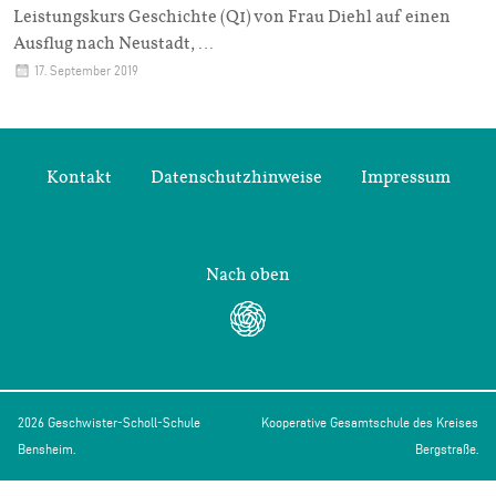
Leistungskurs Geschichte (Q1) von Frau Diehl auf einen
Ausflug nach Neustadt,…
17. September 2019
Kontakt
Datenschutzhinweise
Impressum
Nach oben
2026 Geschwister-Scholl-Schule
Kooperative Gesamtschule des Kreises
Bensheim.
Bergstraße.