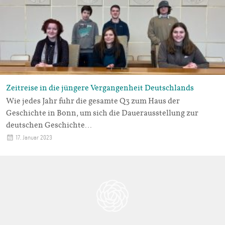
Zeitreise in die jüngere Vergangenheit Deutschlands
Wie jedes Jahr fuhr die gesamte Q3 zum Haus der
Geschichte in Bonn, um sich die Dauerausstellung zur
deutschen Geschichte…
17. Januar 2023