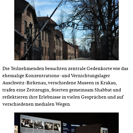
Die Teilnehmenden besuchten zentrale Gedenkorte wie das
ehemalige Konzentrations- und Vernichtungslager
Auschwitz-Birkenau, verschiedene Museen in Krakau,
trafen eine Zeitzeugin, feierten gemeinsam Shabbat und
reflektieren ihre Erlebnisse in vielen Gesprächen und auf
verschiedenen medialen Wegen.