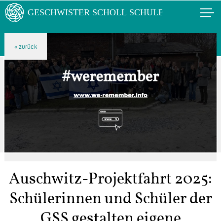
Auschwitz-Projektfahrt 2025:
Schülerinnen und Schüler der
GSS gestalten eigene