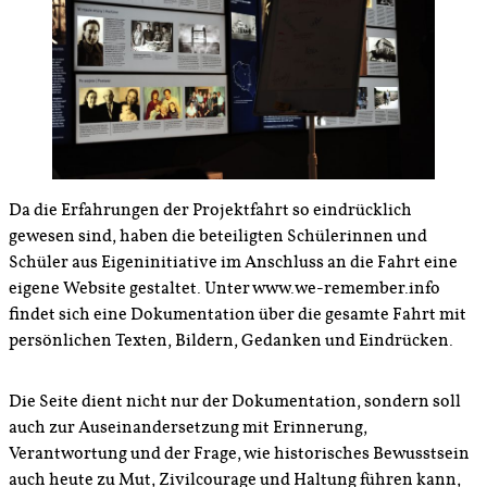
Da die Erfahrungen der Projektfahrt so eindrücklich
gewesen sind, haben die beteiligten Schülerinnen und
Schüler aus Eigeninitiative im Anschluss an die Fahrt eine
eigene Website gestaltet. Unter www.we-remember.info
findet sich eine Dokumentation über die gesamte Fahrt mit
persönlichen Texten, Bildern, Gedanken und Eindrücken.
Die Seite dient nicht nur der Dokumentation, sondern soll
auch zur Auseinandersetzung mit Erinnerung,
Verantwortung und der Frage, wie historisches Bewusstsein
auch heute zu Mut, Zivilcourage und Haltung führen kann,