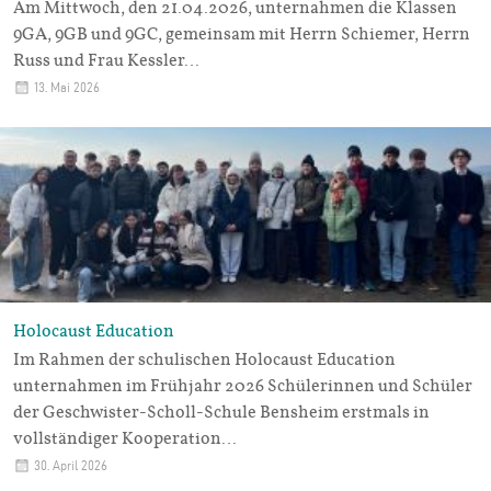
Am Mittwoch, den 21.04.2026, unternahmen die Klassen
9GA, 9GB und 9GC, gemeinsam mit Herrn Schiemer, Herrn
Russ und Frau Kessler…
13. Mai 2026
Holocaust Education
Im Rahmen der schulischen Holocaust Education
unternahmen im Frühjahr 2026 Schülerinnen und Schüler
der Geschwister-Scholl-Schule Bensheim erstmals in
vollständiger Kooperation…
30. April 2026