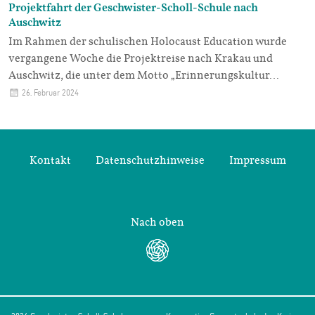
Projektfahrt der Geschwister-Scholl-Schule nach
Auschwitz
Im Rahmen der schulischen Holocaust Education wurde
vergangene Woche die Projektreise nach Krakau und
Auschwitz, die unter dem Motto „Erinnerungskultur…
26. Februar 2024
Kontakt
Datenschutzhinweise
Impressum
Nach oben