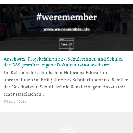
Auschwitz-Projektfahrt 2025: Schülerinnen und Schüler
der GSS gestalten eigene Dokumentationswebsite
Im Rahmen der schulischen Holocaust Education
unternahmen im Frühjahr 2025 Schülerinnen und Schüler
der Geschwister-Scholl-Schule Bensheim gemeinsam mit
einer israelischen…
6. Juni 2025