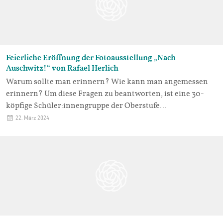
Feierliche Eröffnung der Fotoausstellung „Nach
Auschwitz!“ von Rafael Herlich
Warum sollte man erinnern? Wie kann man angemessen
erinnern? Um diese Fragen zu beantworten, ist eine 30-
köpfige Schüler:innengruppe der Oberstufe…
22. März 2024