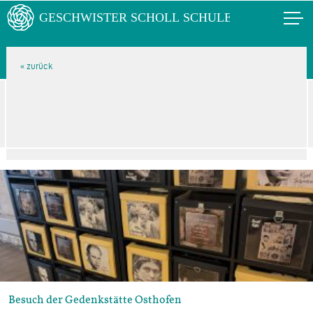
Besuch der Gedenkstätte Osthofen