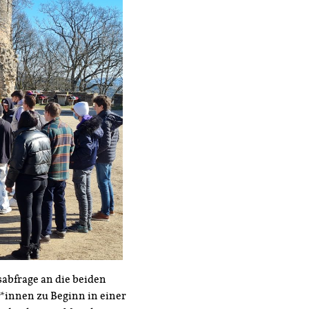
abfrage an die beiden
*innen zu Beginn in einer