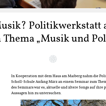
Musik? Politikwerkstatt
 Thema „Musik und Poli
In Kooperation mit dem Haus am Maiberg nahm die Poli
Scholl-Schule Anfang März an einem Seminar zum Thema 
des Seminars war es, aktuelle und ältere Songs auf ihre 
Aussagen hin zu untersuchen.