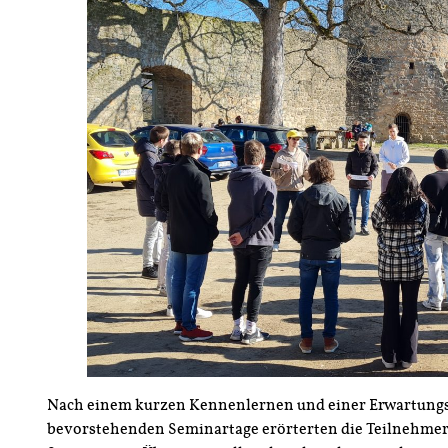
Nach einem kurzen Kennenlernen und einer Erwartungs
bevorstehenden Seminartage erörterten die Teilnehmer