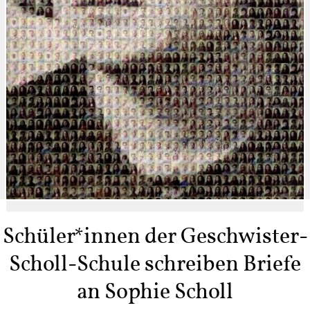
Schüler*innen der Geschwister-
Scholl-Schule schreiben Briefe
an Sophie Scholl