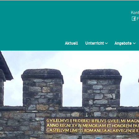
Kont
F
Aktuell
Unterricht
Angebote