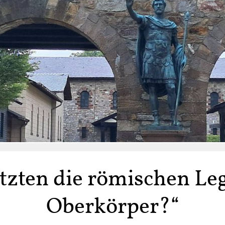
tzten die römischen Leg
Oberkörper?“