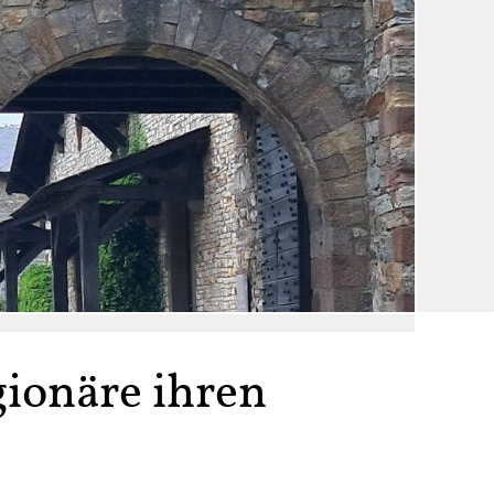
ionäre ihren