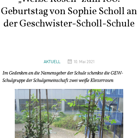
Geburtstag von Sophie Scholl an
der Geschwister-Scholl-Schule
AKTUELL
10. Mai 2021
Im Gedenken an die Namensgeber der Schule schenkte die GEW-
Schulgruppe der Schulgemeinschaft zwei weiße Kletterrosen