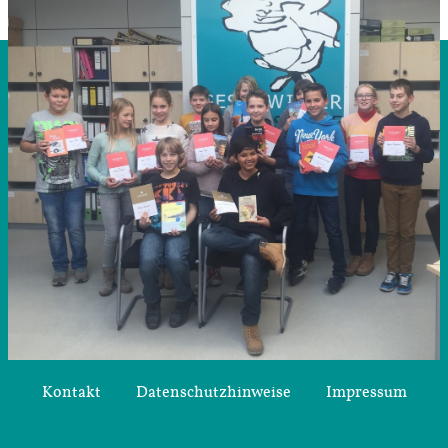
Kontakt
Datenschutzhinweise
Impressum