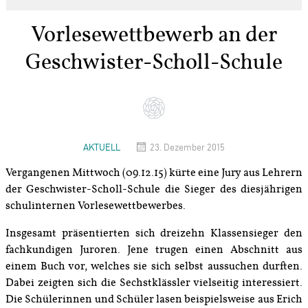
Vorlesewettbewerb an der
Geschwister-Scholl-Schule
AKTUELL
23. Dezember 2015
Vergangenen Mittwoch (09.12.15) kürte eine Jury aus Lehrern
der Geschwister-Scholl-Schule die Sieger des diesjährigen
schulinternen Vorlesewettbewerbes.
Insgesamt präsentierten sich dreizehn Klassensieger den
fachkundigen Juroren. Jene trugen einen Abschnitt aus
einem Buch vor, welches sie sich selbst aussuchen durften.
Dabei zeigten sich die Sechstklässler vielseitig interessiert.
Die Schülerinnen und Schüler lasen beispielsweise aus Erich