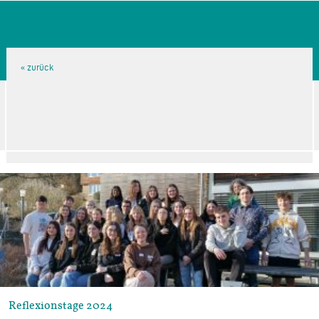
Reflexionstage 2024