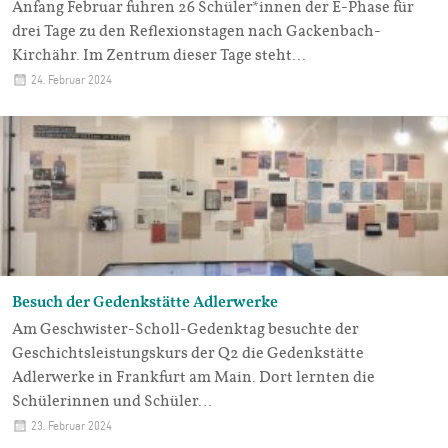
Anfang Februar fuhren 26 Schüler*innen der E-Phase für
drei Tage zu den Reflexionstagen nach Gackenbach-
Kirchähr. Im Zentrum dieser Tage steht…
24. Februar 2024
Besuch der Gedenkstätte Adlerwerke
Am Geschwister-Scholl-Gedenktag besuchte der
Geschichtsleistungskurs der Q2 die Gedenkstätte
Adlerwerke in Frankfurt am Main. Dort lernten die
Schülerinnen und Schüler…
23. Februar 2024