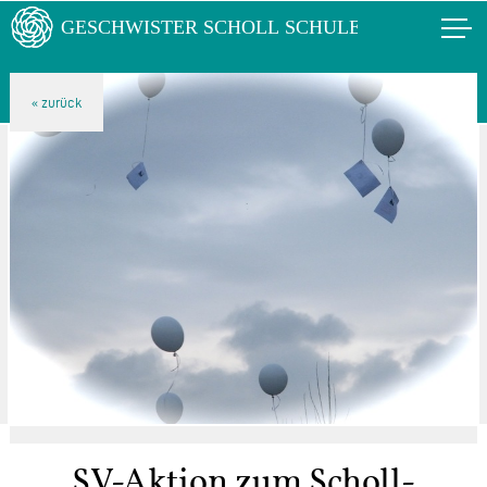
SV-Aktion zum Scholl-