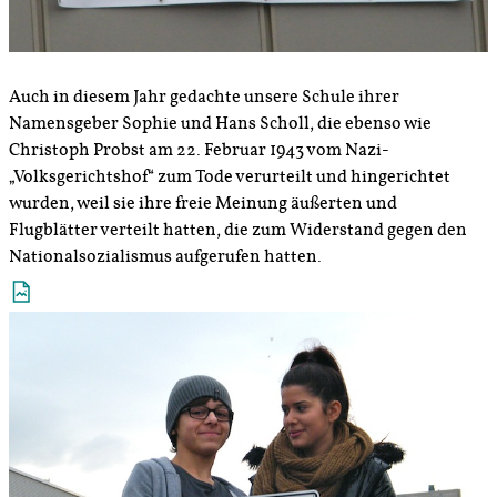
Auch in diesem Jahr gedachte unsere Schule ihrer
Namensgeber Sophie und Hans Scholl, die ebenso wie
Christoph Probst am 22. Februar 1943 vom Nazi-
„Volksgerichtshof“ zum Tode verurteilt und hingerichtet
wurden, weil sie ihre freie Meinung äußerten und
Flugblätter verteilt hatten, die zum Widerstand gegen den
Nationalsozialismus aufgerufen hatten.