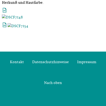
Herkunft und Hautfarbe.
Kontakt
Datenschutzhinweise
Impressum
Nach oben