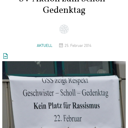
Gedenktag
AKTUELL
25. Februar 2014