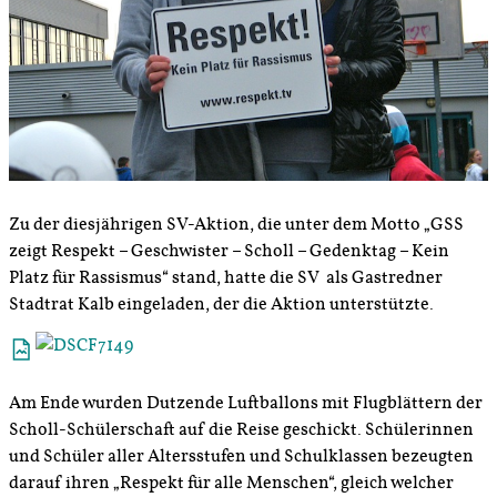
Zu der diesjährigen SV-Aktion, die unter dem Motto „GSS
zeigt Respekt – Geschwister – Scholl – Gedenktag – Kein
Platz für Rassismus“ stand, hatte die SV als Gastredner
Stadtrat Kalb eingeladen, der die Aktion unterstützte.
Am Ende wurden Dutzende Luftballons mit Flugblättern der
Scholl-Schülerschaft auf die Reise geschickt. Schülerinnen
und Schüler aller Altersstufen und Schulklassen bezeugten
darauf ihren „Respekt für alle Menschen“, gleich welcher