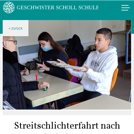
Streitschlichterfahrt nach