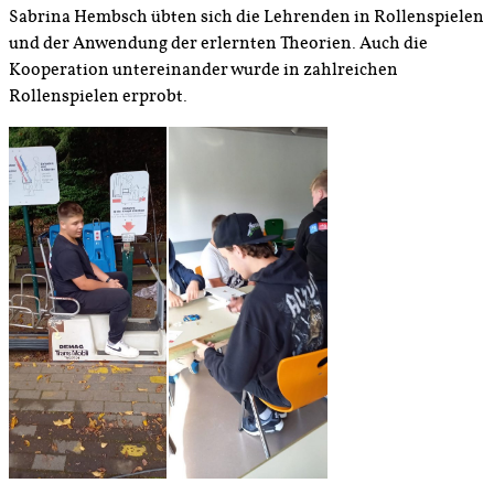
Sabrina Hembsch übten sich die Lehrenden in Rollenspielen
und der Anwendung der erlernten Theorien. Auch die
Kooperation untereinander wurde in zahlreichen
Rollenspielen erprobt.