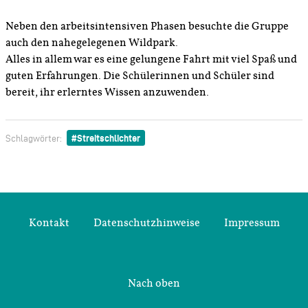
Neben den arbeitsintensiven Phasen besuchte die Gruppe
auch den nahegelegenen Wildpark.
Alles in allem war es eine gelungene Fahrt mit viel Spaß und
guten Erfahrungen. Die Schülerinnen und Schüler sind
bereit, ihr erlerntes Wissen anzuwenden.
Streitschlichter
Schlagwörter:
Kontakt
Datenschutzhinweise
Impressum
Nach oben