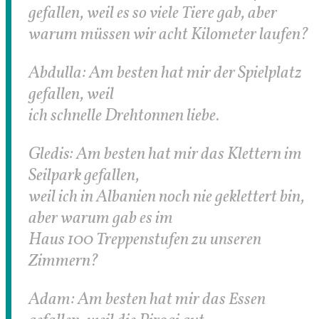
gefallen, weil es so viele Tiere gab, aber
warum müssen wir acht Kilometer laufen?
Abdulla: Am besten hat mir der Spielplatz
gefallen, weil
ich schnelle Drehtonnen liebe.
Gledis: Am besten hat mir das Klettern im
Seilpark gefallen,
weil ich in Albanien noch nie geklettert bin,
aber warum gab es im
Haus 100 Treppenstufen zu unseren
Zimmern?
Adam: Am besten hat mir das Essen