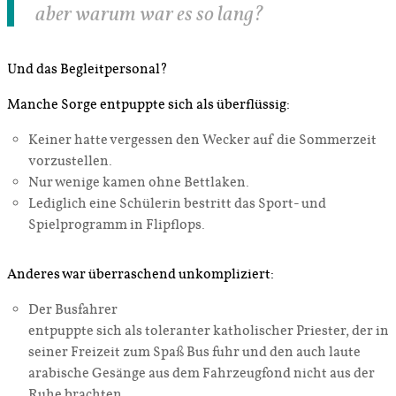
aber warum war es so lang?
Und das Begleitpersonal?
Manche Sorge entpuppte sich als überflüssig:
Keiner hatte vergessen den Wecker auf die Sommerzeit
vorzustellen.
Nur wenige kamen ohne Bettlaken.
Lediglich eine Schülerin bestritt das Sport- und
Spielprogramm in Flipflops.
Anderes war überraschend unkompliziert:
Der Busfahrer
entpuppte sich als toleranter katholischer Priester, der in
seiner Freizeit zum Spaß Bus fuhr und den auch laute
arabische Gesänge aus dem Fahrzeugfond nicht aus der
Ruhe brachten.