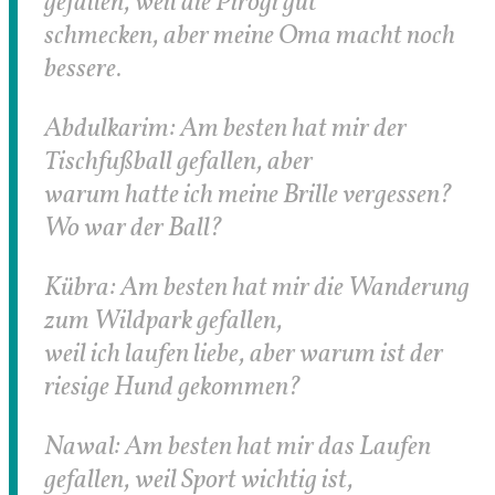
gefallen, weil die Pirogi gut
schmecken, aber meine Oma macht noch
bessere.
Abdulkarim: Am besten hat mir der
Tischfußball gefallen, aber
warum hatte ich meine Brille vergessen?
Wo war der Ball?
Kübra: Am besten hat mir die Wanderung
zum Wildpark gefallen,
weil ich laufen liebe, aber warum ist der
riesige Hund gekommen?
Nawal: Am besten hat mir das Laufen
gefallen, weil Sport wichtig ist,