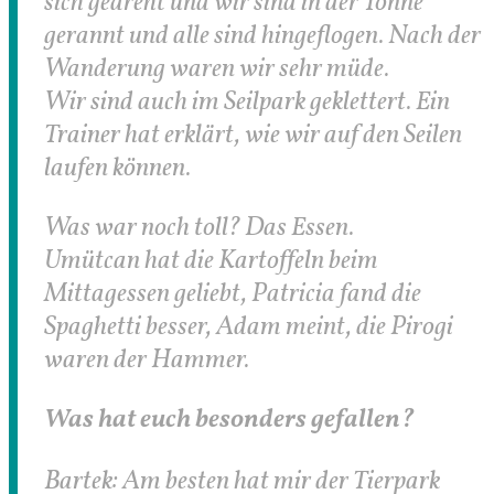
sich gedreht und wir sind in der Tonne
gerannt und alle sind hingeflogen. Nach der
Wanderung waren wir sehr müde.
Wir sind auch im Seilpark geklettert. Ein
Trainer hat erklärt, wie wir auf den Seilen
laufen können.
Was war noch toll? Das Essen.
Umütcan hat die Kartoffeln beim
Mittagessen geliebt, Patricia fand die
Spaghetti besser, Adam meint, die Pirogi
waren der Hammer.
Was hat euch besonders gefallen?
Bartek: Am besten hat mir der Tierpark