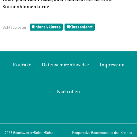
Sonnenblumenkerne.
Intensivklasse
Klassenfahrt
Schlagwörter:
Kontakt
Datenschutzhinweise
Impressum
Nach oben
2026 Geschwister-Scholl-Schule
Kooperative Gesamtschule des Kreises