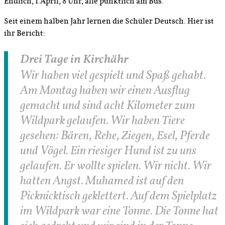
Endlich, 1.April, 8 Uhr, alle pünktlich am Bus.
Seit einem halben Jahr lernen die Schüler Deutsch. Hier ist
ihr Bericht:
Drei Tage in Kirchähr
Wir haben viel gespielt und Spaß gehabt.
Am Montag haben wir einen Ausflug
gemacht und sind acht Kilometer zum
Wildpark gelaufen. Wir haben Tiere
gesehen: Bären, Rehe, Ziegen, Esel, Pferde
und Vögel. Ein riesiger Hund ist zu uns
gelaufen. Er wollte spielen. Wir nicht. Wir
hatten Angst. Muhamed ist auf den
Picknicktisch geklettert. Auf dem Spielplatz
im Wildpark war eine Tonne. Die Tonne hat