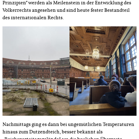
Prinzipien“ werden als Meilenstein in der Entwicklung des
Völkerrechts angesehen und sind heute fester Bestandteil
des internationalen Rechts.
Nachmittags ging es dann bei ungemütlichen Temperaturen
hinaus zum Dutzendteich, besser bekannt als