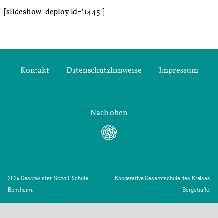
[slideshow_deploy id=’1445′]
Kontakt
Datenschutzhinweise
Impressum
Nach oben
2026 Geschwister-Scholl-Schule
Kooperative Gesamtschule des Kreises
Bensheim.
Bergstraße.