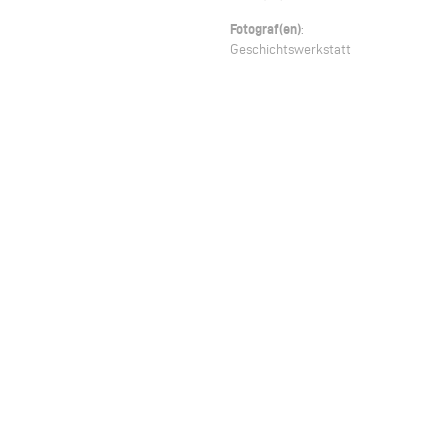
Fotograf(en)
:
Geschichtswerkstatt