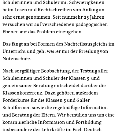
Schülerinnen und Schüler mit Schwierigkeiten
beim Lesen und Rechtschreiben von Anfang an
sehr ernst genommen. Seit nunmehr 25 Jahren
versuchen wir auf verschiedenen pädagogischen
Ebenen auf das Problem einzugehen.
Das fängt an bei Formen des Nachteilsausgleichs im
Unterricht und geht weiter mit der Erteilung von
Notenschutz.
Nach sorgfältiger Beobachtung, der Testung aller
Schülerinnen und Schüler der Klassen 5 und
gemeinsamer Beratung entscheidet darüber die
Klassenkonferenz. Dazu gehören außerdem
Förderkurse für die Klassen 5 und 6 aller
Schulformen sowie die regelmäßige Information
und Beratung der Eltern. Wir bemühen uns um eine
kontinuierliche Information und Fortbildung
insbesondere der Lehrkräfte im Fach Deutsch.