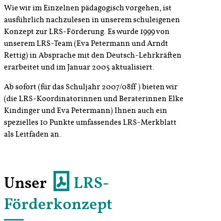
Wie wir im Einzelnen pädagogisch vorgehen, ist
ausführlich nachzulesen in unserem schuleigenen
Konzept zur LRS-Förderung. Es wurde 1999 von
unserem LRS-Team (Eva Petermann und Arndt
Rettig) in Absprache mit den Deutsch-Lehrkräften
erarbeitet und im Januar 2005 aktualisiert.
Ab sofort (für das Schuljahr 2007/08ff ) bieten wir
(die LRS-Koordinatorinnen und Beraterinnen Elke
Kindinger und Eva Petermann) Ihnen auch ein
spezielles 10 Punkte umfassendes LRS-Merkblatt
als Leitfaden an.
Unser
LRS-
Förderkonzept