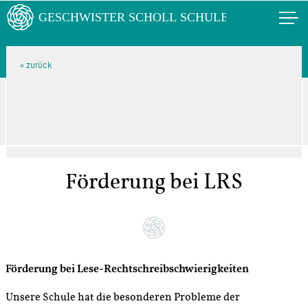
Förderung bei LRS
Förderung bei Lese-Rechtschreibschwierigkeiten
Unsere Schule hat die besonderen Probleme der