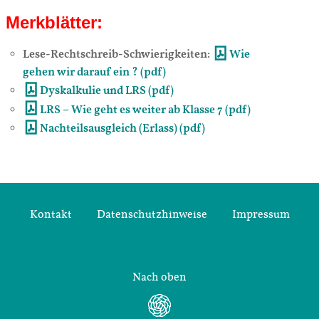
Merkblätter:
Lese-Rechtschreib-Schwierigkeiten:
Wie
gehen wir darauf ein ? (pdf)
Dyskalkulie und LRS (pdf)
LRS – Wie geht es weiter ab Klasse 7 (pdf)
Nachteilsausgleich (Erlass) (pdf)
Kontakt
Datenschutzhinweise
Impressum
Nach oben