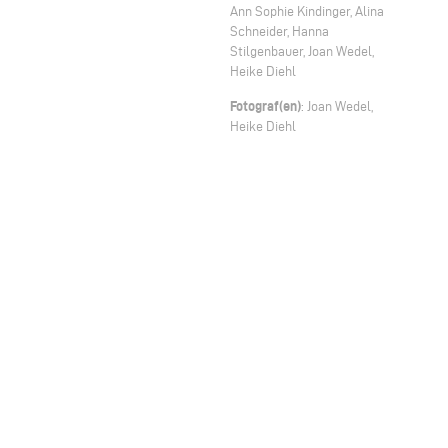
Ann Sophie Kindinger, Alina
Schneider, Hanna
Stilgenbauer, Joan Wedel,
Heike Diehl
Fotograf(en)
: Joan Wedel,
Heike Diehl