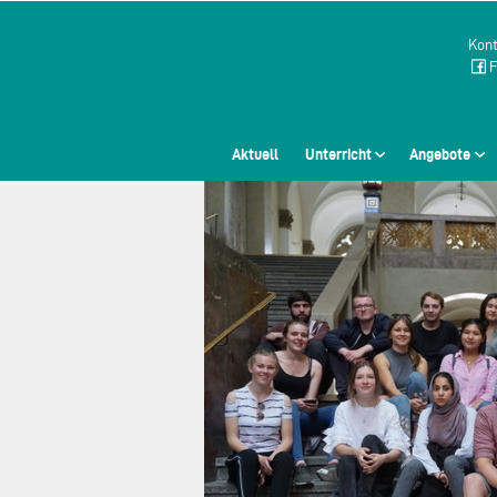
Kont
F
Aktuell
Unterricht
Angebote