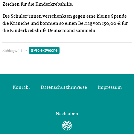
Zeichen für die Kinderkrebshilfe.
Die Schüler*innen verschenkten gegen eine kleine Spende
die Kraniche und konnten so einen Betrag von 150,00 € für
die Kinderkrebshilfe Deutschland sammeln.
Projektwoche
Schlagwörter:
Kontakt
Datenschutzhinweise
Impressum
Nach oben