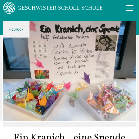
Ein Kranich – eine Spende