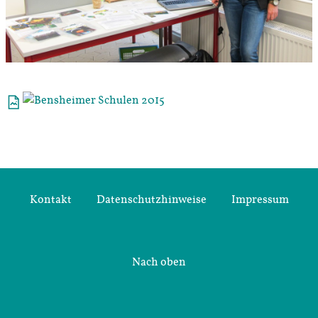
Kontakt
Datenschutzhinweise
Impressum
Nach oben