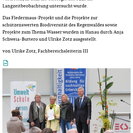
Langzeitbeobachtung untersucht wurde.
Das Fledermaus-Projekt und die Projekte zur
schützenswerten Biodiversität des Regenwaldes sowie
Projekte zum Thema Wasser wurden in Hanau durch Anja
Schweia-Buttero und Ulrike Zotz ausgestellt.
von Ulrike Zotz, Fachbereichsleiterin III