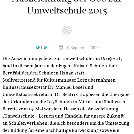
Umweltschule 2015
AKTUELL
28. September 2015
Die Auszeichnungsfeier zur Umweltschule am 16.09.2015
fand in diesem Jahr an der Eugen-Kaiser-Schule, einer
Berufsbildenden Schule in Hanau statt.
Stellvertretend für Kultusminister Lorz übernahmen
Kultusstaatssekretär Dr. Manuel Lösel und
Umweltstaatssekretärin Dr. Beatrix Trappeser die Übergabe
der Urkunden an die 103 Schulen in Mittel- und Südhessen.
Bereits zum 13. Mal wurde in Hessen die Auszeichnung
„Umweltschule – Lernen und Handeln für unsere Zukunft“
an Schulen verliehen, die sich besonders um die Umsetzung
der Bildung für eine nachhaltige Entwicklung sowie ein