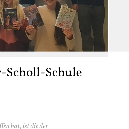
-Scholl-Schule
en hat, ist die der