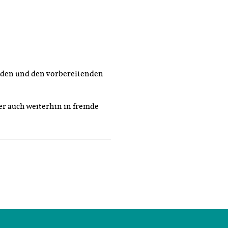
nden und den vorbereitenden
r auch weiterhin in fremde