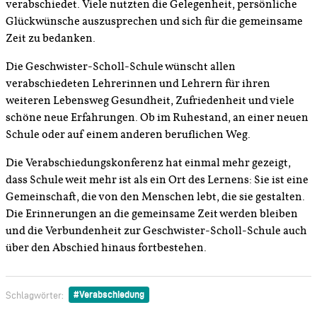
verabschiedet. Viele nutzten die Gelegenheit, persönliche
Glückwünsche auszusprechen und sich für die gemeinsame
Zeit zu bedanken.
Die Geschwister-Scholl-Schule wünscht allen
verabschiedeten Lehrerinnen und Lehrern für ihren
weiteren Lebensweg Gesundheit, Zufriedenheit und viele
schöne neue Erfahrungen. Ob im Ruhestand, an einer neuen
Schule oder auf einem anderen beruflichen Weg.
Die Verabschiedungskonferenz hat einmal mehr gezeigt,
dass Schule weit mehr ist als ein Ort des Lernens: Sie ist eine
Gemeinschaft, die von den Menschen lebt, die sie gestalten.
Die Erinnerungen an die gemeinsame Zeit werden bleiben
und die Verbundenheit zur Geschwister-Scholl-Schule auch
über den Abschied hinaus fortbestehen.
Verabschiedung
Schlagwörter: