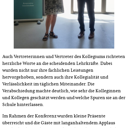
Auch Vertreterinnen und Vertreter des Kollegiums richteten
herzliche Worte an die scheidenden Lehrkräfte. Dabei
wurden nicht nur ihre fachlichen Leistungen
hervorgehoben, sondern auch ihre Kollegialität und
Verlässlichkeit im täglichen Miteinander. Die
Verabschiedung machte deutlich, wie sehr die Kolleginnen
und Kollegen geschätzt werden und welche Spuren sie an der
Schule hinterlassen.
Im Rahmen der Konferenz wurden kleine Präsente
überreicht und die Gäste mit langanhaltendem Applaus