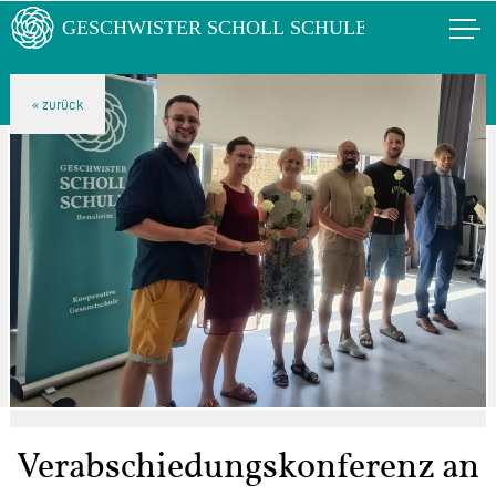
Verabschiedungskonferenz an