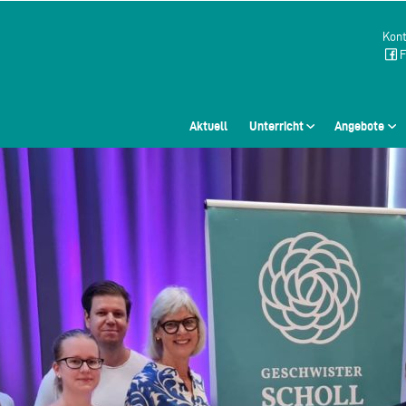
Kont
F
Aktuell
Unterricht
Angebote