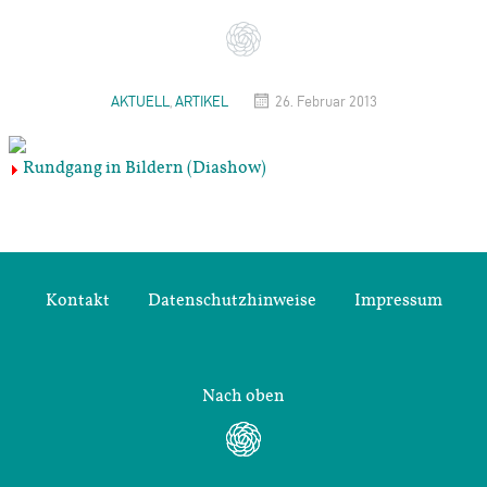
AKTUELL
,
ARTIKEL
26. Februar 2013
Rundgang in Bildern (Diashow)
Kontakt
Datenschutzhinweise
Impressum
Nach oben