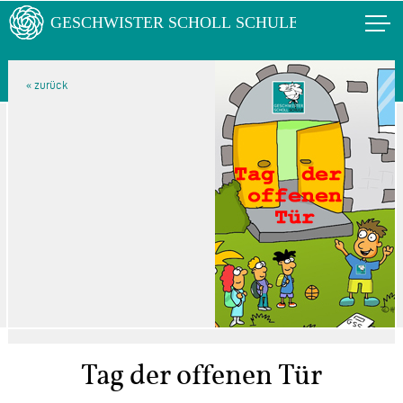
Tag der offenen Tür