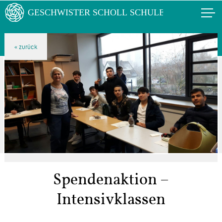
Spendenaktion –
Intensivklassen