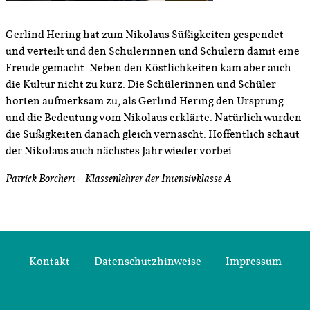
Gerlind Hering hat zum Nikolaus Süßigkeiten gespendet
und verteilt und den Schülerinnen und Schülern damit eine
Freude gemacht. Neben den Köstlichkeiten kam aber auch
die Kultur nicht zu kurz: Die Schülerinnen und Schüler
hörten aufmerksam zu, als Gerlind Hering den Ursprung
und die Bedeutung vom Nikolaus erklärte. Natürlich wurden
die Süßigkeiten danach gleich vernascht. Hoffentlich schaut
der Nikolaus auch nächstes Jahr wieder vorbei.
Patrick Borchert – Klassenlehrer der Intensivklasse A
Kontakt
Datenschutzhinweise
Impressum