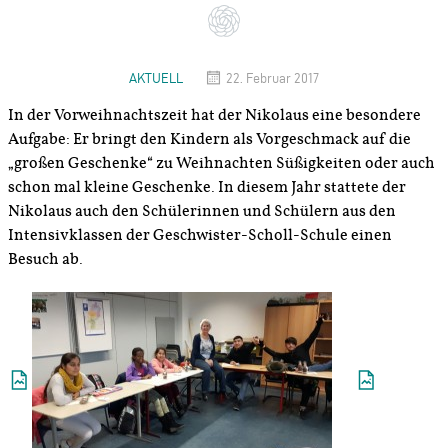
AKTUELL
22. Februar 2017
In der Vorweihnachtszeit hat der Nikolaus eine besondere
Aufgabe: Er bringt den Kindern als Vorgeschmack auf die
„großen Geschenke“ zu Weihnachten Süßigkeiten oder auch
schon mal kleine Geschenke. In diesem Jahr stattete der
Nikolaus auch den Schülerinnen und Schülern aus den
Intensivklassen der Geschwister-Scholl-Schule einen
Besuch ab.