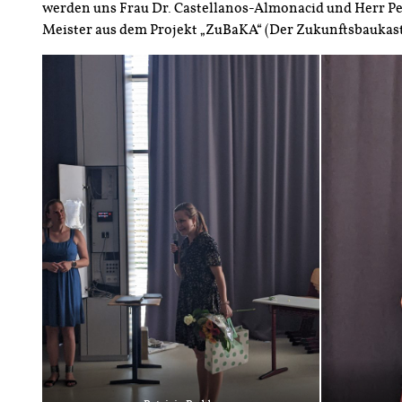
werden uns Frau Dr. Castellanos-Almonacid und Herr Pet
Meister aus dem Projekt „ZuBaKA“ (Der Zukunftsbaukast