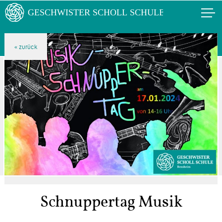
Schnuppertag Musik