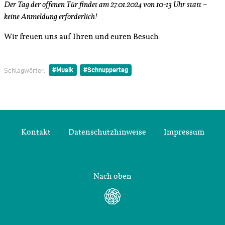
Der Tag der offenen Tür findet am 27.01.2024 von 10-13 Uhr statt –
keine Anmeldung erforderlich!
Wir freuen uns auf Ihren und euren Besuch.
Musik
Schnuppertag
Schlagwörter:
Kontakt
Datenschutzhinweise
Impressum
Nach oben