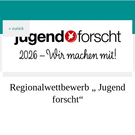
Regionalwettbewerb „ Jugend
forscht“