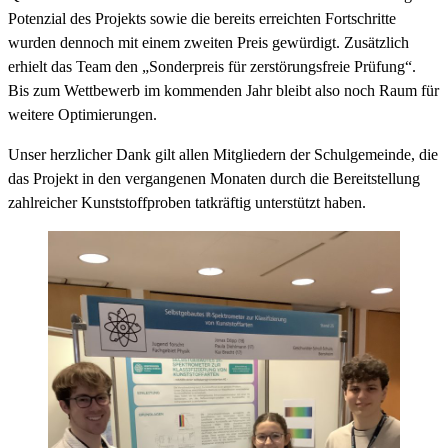
Potenzial des Projekts sowie die bereits erreichten Fortschritte
wurden dennoch mit einem zweiten Preis gewürdigt. Zusätzlich
erhielt das Team den „Sonderpreis für zerstörungsfreie Prüfung“.
Bis zum Wettbewerb im kommenden Jahr bleibt also noch Raum für
weitere Optimierungen.
Unser herzlicher Dank gilt allen Mitgliedern der Schulgemeinde, die
das Projekt in den vergangenen Monaten durch die Bereitstellung
zahlreicher Kunststoffproben tatkräftig unterstützt haben.