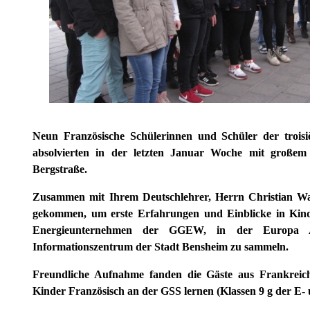
Neun Französische Schülerinnen und Schüler der troisi
absolvierten in der letzten Januar Woche mit großem
Bergstraße.
Zusammen mit Ihrem Deutschlehrer, Herrn Christian Wa
gekommen, um erste Erfahrungen und Einblicke in Kin
Energieunternehmen der GGEW, in der Europa A
Informationszentrum der Stadt Bensheim zu sammeln.
Freundliche Aufnahme fanden die Gäste aus Frankreich
Kinder Französisch an der GSS lernen (Klassen 9 g der E-