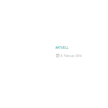
AKTUELL
8. Februar 2016