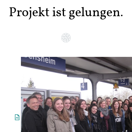
Projekt ist gelungen.