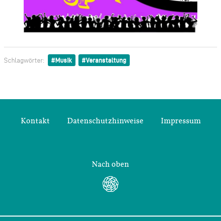
Musik
Veranstaltung
Schlagwörter:
Kontakt
Datenschutzhinweise
Impressum
Nach oben