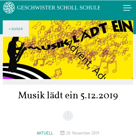
Musik lädt ein 5.12.2019
AKTUELL
20. November 2019