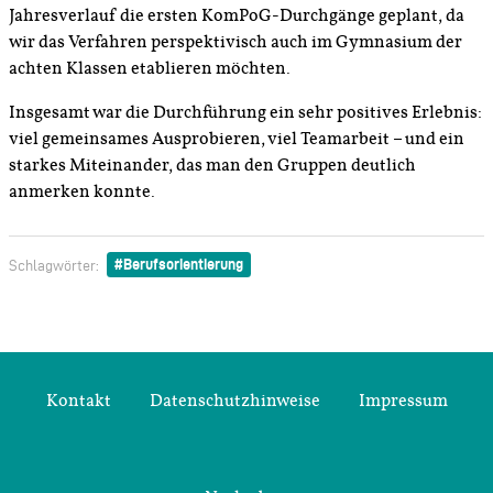
Jahresverlauf die ersten KomPoG-Durchgänge geplant, da
wir das Verfahren perspektivisch auch im Gymnasium der
achten Klassen etablieren möchten.
Insgesamt war die Durchführung ein sehr positives Erlebnis:
viel gemeinsames Ausprobieren, viel Teamarbeit – und ein
starkes Miteinander, das man den Gruppen deutlich
anmerken konnte.
Berufsorientierung
Schlagwörter:
Kontakt
Datenschutzhinweise
Impressum