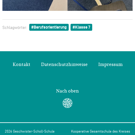
Berufsorientierung
Klasse 7
Schlagwörter:
Kontakt
Datenschutzhinweise
Impressum
Nach oben
2026 Geschwister-Scholl-Schule
Kooperative Gesamtschule des Kreises