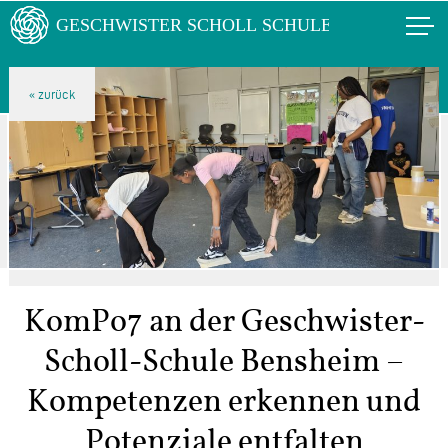
KomPo7 an der Geschwister-
Scholl-Schule Bensheim –
Kompetenzen erkennen und
Potenziale entfalten