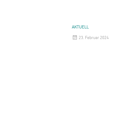
AKTUELL
23. Februar 2024