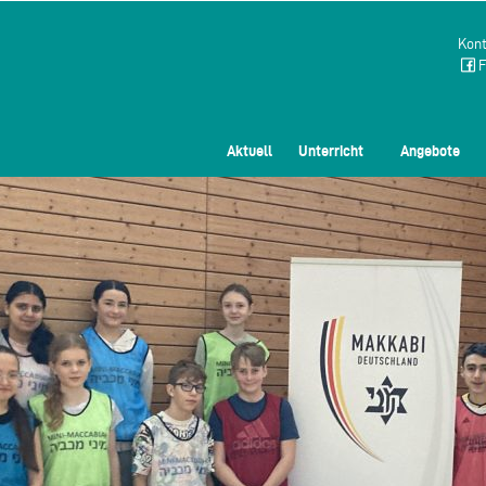
Kont
F
Aktuell
Unterricht
Angebote