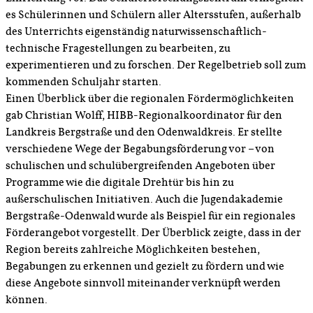
es Schülerinnen und Schülern aller Altersstufen, außerhalb
des Unterrichts eigenständig naturwissenschaftlich-
technische Fragestellungen zu bearbeiten, zu
experimentieren und zu forschen. Der Regelbetrieb soll zum
kommenden Schuljahr starten.
Einen Überblick über die regionalen Fördermöglichkeiten
gab Christian Wolff, HIBB-Regionalkoordinator für den
Landkreis Bergstraße und den Odenwaldkreis. Er stellte
verschiedene Wege der Begabungsförderung vor – von
schulischen und schulübergreifenden Angeboten über
Programme wie die digitale Drehtür bis hin zu
außerschulischen Initiativen. Auch die Jugendakademie
Bergstraße-Odenwald wurde als Beispiel für ein regionales
Förderangebot vorgestellt. Der Überblick zeigte, dass in der
Region bereits zahlreiche Möglichkeiten bestehen,
Begabungen zu erkennen und gezielt zu fördern und wie
diese Angebote sinnvoll miteinander verknüpft werden
können.