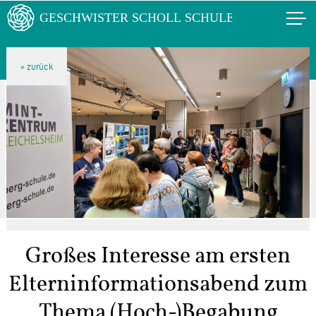
Großes Interesse am ersten
Elterninformationsabend zum
Thema (Hoch-)Begabung