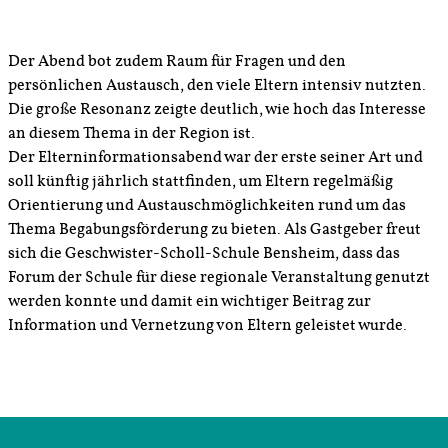
Der Abend bot zudem Raum für Fragen und den
persönlichen Austausch, den viele Eltern intensiv nutzten.
Die große Resonanz zeigte deutlich, wie hoch das Interesse
an diesem Thema in der Region ist.
Der Elterninformationsabend war der erste seiner Art und
soll künftig jährlich stattfinden, um Eltern regelmäßig
Orientierung und Austauschmöglichkeiten rund um das
Thema Begabungsförderung zu bieten. Als Gastgeber freut
sich die Geschwister-Scholl-Schule Bensheim, dass das
Forum der Schule für diese regionale Veranstaltung genutzt
werden konnte und damit ein wichtiger Beitrag zur
Information und Vernetzung von Eltern geleistet wurde.