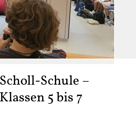
Scholl-Schule –
Klassen 5 bis 7