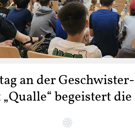
tag an der Geschwister-
Qualle“ begeistert die 