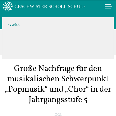
Große Nachfrage für den
musikalischen Schwerpunkt
„Popmusik“ und „Chor“ in der
Jahrgangsstufe 5