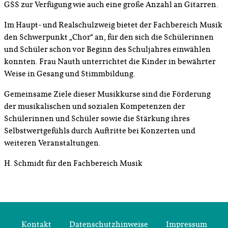
GSS zur Verfügung wie auch eine große Anzahl an Gitarren.
Im Haupt- und Realschulzweig bietet der Fachbereich Musik
den Schwerpunkt „Chor“ an, für den sich die Schülerinnen
und Schüler schon vor Beginn des Schuljahres einwählen
konnten. Frau Nauth unterrichtet die Kinder in bewährter
Weise in Gesang und Stimmbildung.
Gemeinsame Ziele dieser Musikkurse sind die Förderung
der musikalischen und sozialen Kompetenzen der
Schülerinnen und Schüler sowie die Stärkung ihres
Selbstwertgefühls durch Auftritte bei Konzerten und
weiteren Veranstaltungen.
H. Schmidt für den Fachbereich Musik
Kontakt
Datenschutzhinweise
Impressum