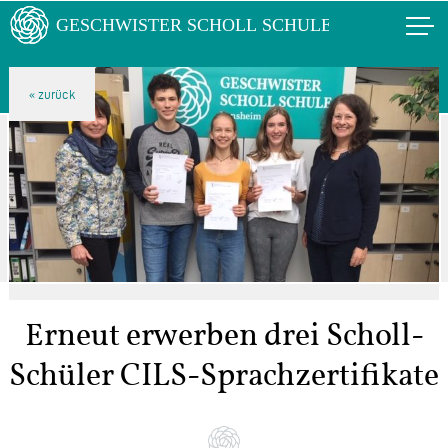
Erneut erwerben drei Scholl-
Schüler CILS-Sprachzertifikate