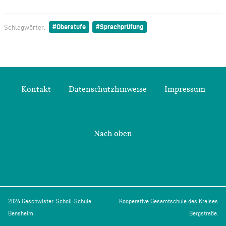
Oberstufe
Sprachprüfung
Schlagwörter:
Kontakt
Datenschutzhinweise
Impressum
Nach oben
2026 Geschwister-Scholl-Schule
Kooperative Gesamtschule des Kreises
Bensheim.
Bergstraße.