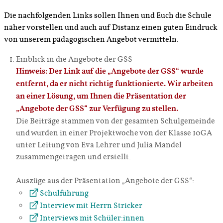
Die nachfolgenden Links sollen Ihnen und Euch die Schule
näher vorstellen und auch auf Distanz einen guten Eindruck
von unserem pädagogischen Angebot vermitteln.
Einblick in die Angebote der GSS
Hinweis: Der Link auf die „Angebote der GSS“ wurde
entfernt, da er nicht richtig funktionierte. Wir arbeiten
an einer Lösung, um Ihnen die Präsentation der
„Angebote der GSS“ zur Verfügung zu stellen.
Die Beiträge stammen von der gesamten Schulgemeinde
und wurden in einer Projektwoche von der Klasse 10GA
unter Leitung von Eva Lehrer und Julia Mandel
zusammengetragen und erstellt.
Auszüge aus der Präsentation „Angebote der GSS“:
Schulführung
Interview mit Herrn Stricker
Interviews mit Schüler:innen