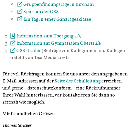
Gruppenfindungstage in Kirchähr
Sport an der GSS
Ein Tag in einer Ganztagesklasse
Information zum Übergang 4/5
Information zur Gymnasialen Oberstufe
GSS-Trailer
(Beiträge von Kolleginnen und Kollegen
erstellt von Tisa Media 2021)
Für evtl. Rückfragen können Sie uns unter den angegebenen
E-Mail-Adressen auf der
Seite der Schulleitung
erreichen
und gerne – datenschutzkonform – eine Rückrufnummer
Ihrer Wahl hinterlassen; wir kontaktieren Sie dann so
zeitnah wie möglich.
Mit freundlichen Grüßen
Thomas Stricker