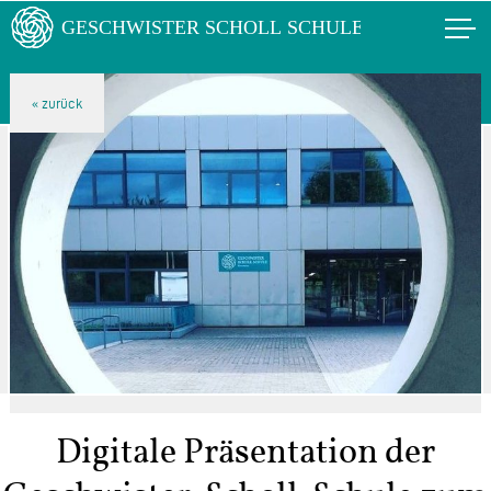
Digitale Präsentation der