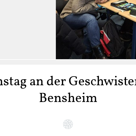
stag an der Geschwiste
Bensheim