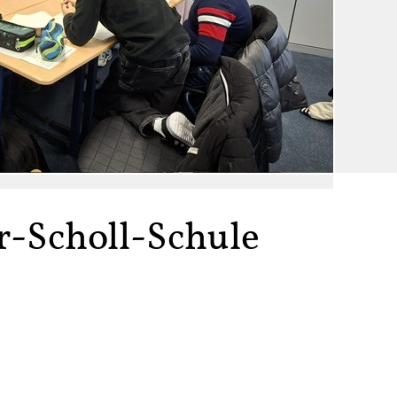
r-Scholl-Schule