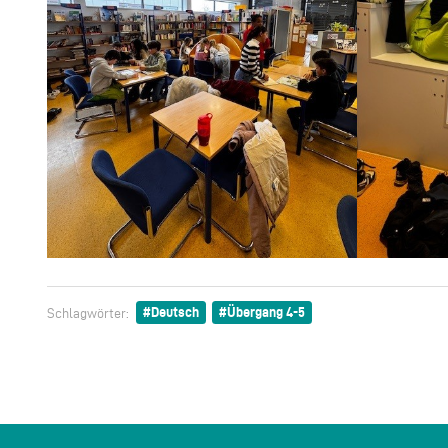
Deutsch
Übergang 4-5
Schlagwörter: