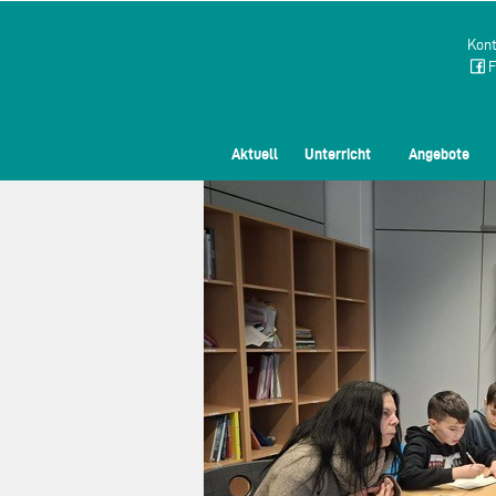
Kont
F
Aktuell
Unterricht
Angebote