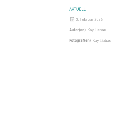
AKTUELL
3. Februar 2026
Autor(en)
: Kay Liebau
Fotograf(en)
: Kay Liebau