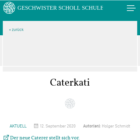
Caterkati
Autor(en)
AKTUELL
12. September 2020
: Holger Schmidt
Der neue Caterer stellt sich vor.