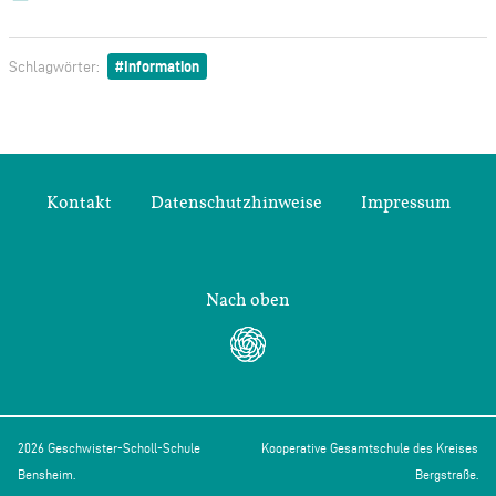
Information
Schlagwörter:
Kontakt
Datenschutzhinweise
Impressum
Nach oben
2026 Geschwister-Scholl-Schule
Kooperative Gesamtschule des Kreises
Bensheim.
Bergstraße.