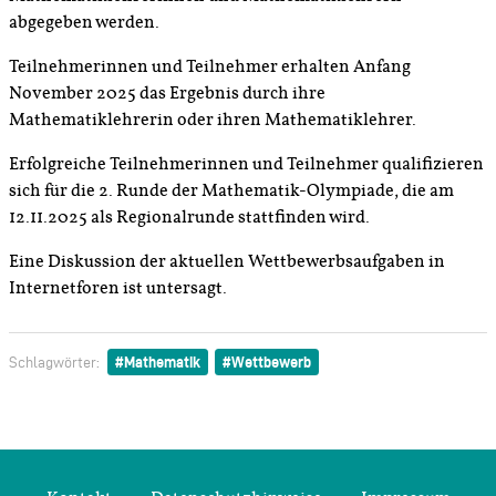
abgegeben werden.
Teilnehmerinnen und Teilnehmer erhalten Anfang
November 2025 das Ergebnis durch ihre
Mathematiklehrerin oder ihren Mathematiklehrer.
Erfolgreiche Teilnehmerinnen und Teilnehmer qualifizieren
sich für die 2. Runde der Mathematik-Olympiade, die am
12.11.2025 als Regionalrunde stattfinden wird.
Eine Diskussion der aktuellen Wettbewerbsaufgaben in
Internetforen ist untersagt.
Mathematik
Wettbewerb
Schlagwörter: