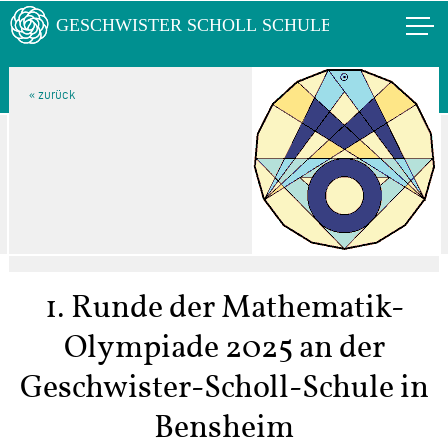
1. Runde der Mathematik-
Olympiade 2025 an der
Geschwister-Scholl-Schule in
Bensheim